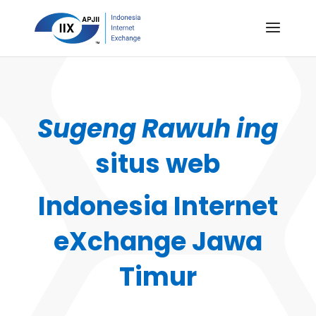
Sugeng Rawuh ing
situs web
Indonesia Internet
eXchange Jawa
Timur