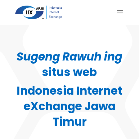
Sugeng Rawuh ing
situs web
Indonesia Internet
eXchange Jawa
Timur