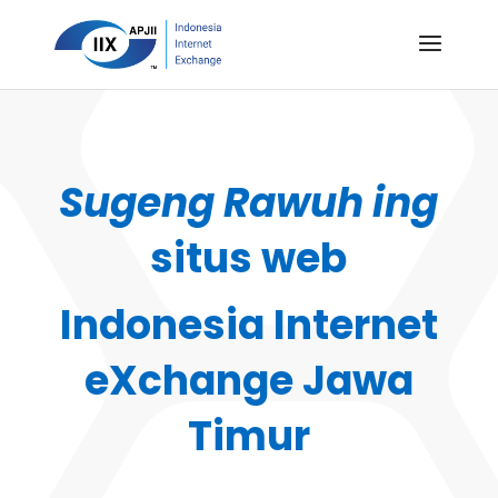
Sugeng Rawuh ing
situs web
Indonesia Internet
eXchange Jawa
Timur