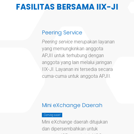
FASILITAS BERSAMA IIX-JI
Peering Service
Peering service
merupakan layanan
yang memungkinkan anggota
APJII untuk terhubung dengan
anggota yang lain melalui jaringan
IIX-JI. Layanan ini tersedia secara
cuma-cuma untuk anggota APJII.
Mini eXchange Daerah
Coming soon!
Mini eXchange daerah ditujukan
dan dipersembahkan untuk