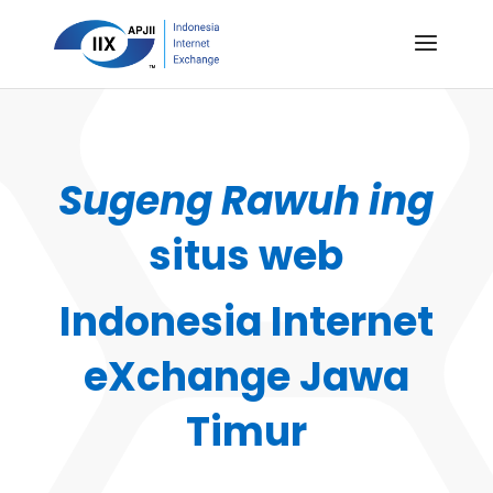
Sugeng Rawuh ing
situs web
Indonesia Internet
eXchange Jawa
Timur