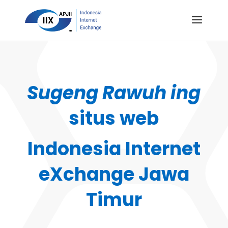
Sugeng Rawuh ing
situs web
Indonesia Internet
eXchange Jawa
Timur