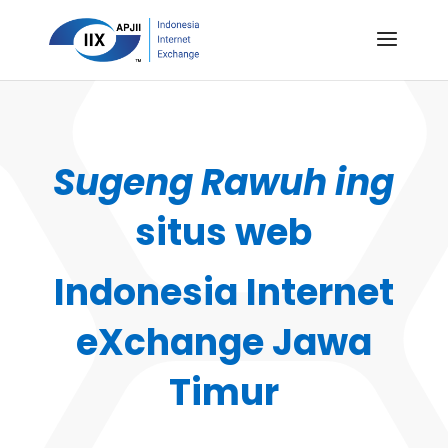
Sugeng Rawuh ing
situs web
Indonesia Internet
eXchange Jawa
Timur