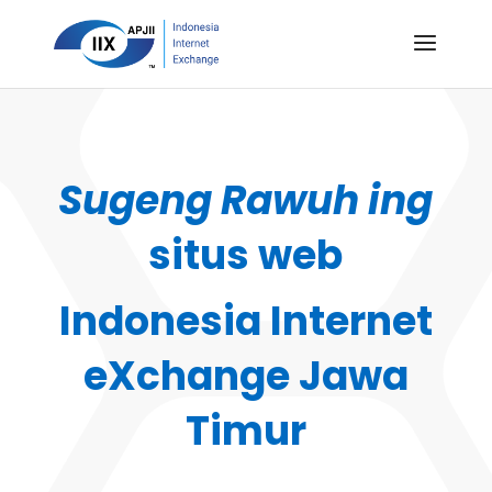
Sugeng Rawuh ing
situs web
Indonesia Internet
eXchange Jawa
Timur