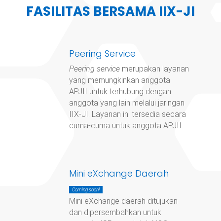
FASILITAS BERSAMA IIX-JI
Peering Service
Peering service
merupakan layanan
yang memungkinkan anggota
APJII untuk terhubung dengan
anggota yang lain melalui jaringan
IIX-JI. Layanan ini tersedia secara
cuma-cuma untuk anggota APJII.
Mini eXchange Daerah
Coming soon!
Mini eXchange daerah ditujukan
dan dipersembahkan untuk