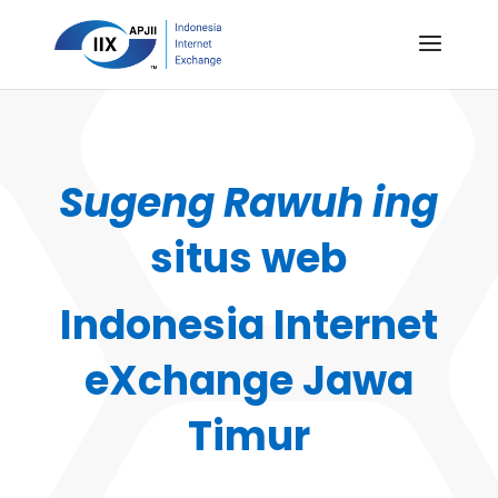
Sugeng Rawuh ing
situs web
Indonesia Internet
eXchange Jawa
Timur