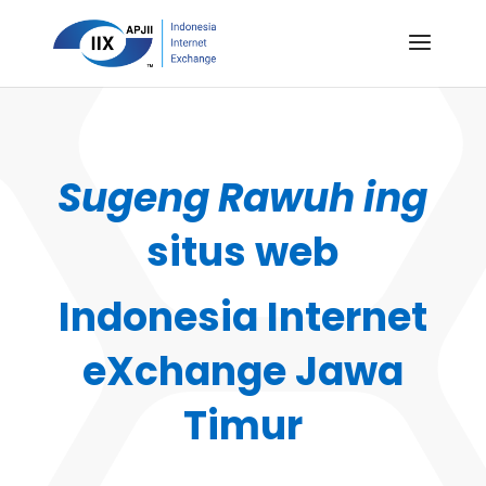
Sugeng Rawuh ing
situs web
Indonesia Internet
eXchange Jawa
Timur