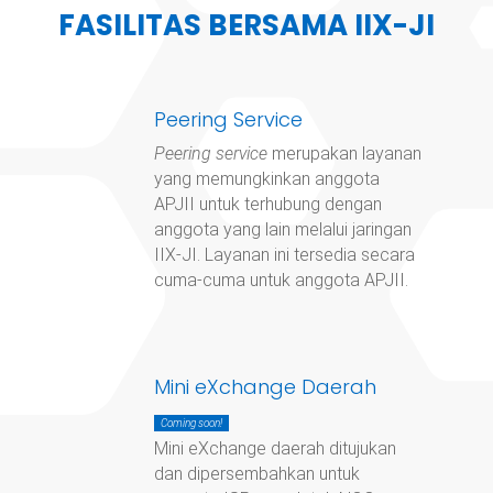
FASILITAS BERSAMA IIX-JI
Peering Service
Peering service
merupakan layanan
yang memungkinkan anggota
APJII untuk terhubung dengan
anggota yang lain melalui jaringan
IIX-JI. Layanan ini tersedia secara
cuma-cuma untuk anggota APJII.
Mini eXchange Daerah
Coming soon!
Mini eXchange daerah ditujukan
dan dipersembahkan untuk