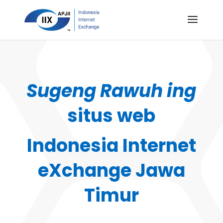
Sugeng Rawuh ing
situs web
Indonesia Internet
eXchange Jawa
Timur