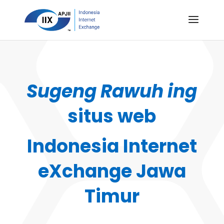
Sugeng Rawuh ing
situs web
Indonesia Internet
eXchange Jawa
Timur