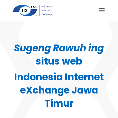
Sugeng Rawuh ing
situs web
Indonesia Internet
eXchange Jawa
Timur