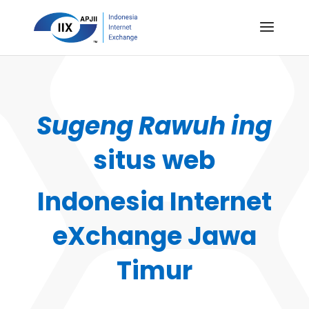
Sugeng Rawuh ing
situs web
Indonesia Internet
eXchange Jawa
Timur