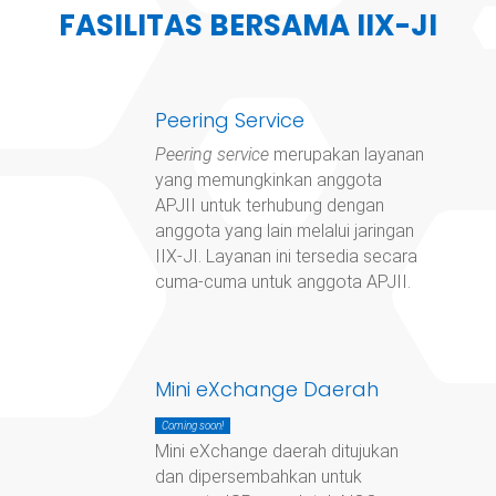
FASILITAS BERSAMA IIX-JI
Peering Service
Peering service
merupakan layanan
yang memungkinkan anggota
APJII untuk terhubung dengan
anggota yang lain melalui jaringan
IIX-JI. Layanan ini tersedia secara
cuma-cuma untuk anggota APJII.
Mini eXchange Daerah
Coming soon!
Mini eXchange daerah ditujukan
dan dipersembahkan untuk