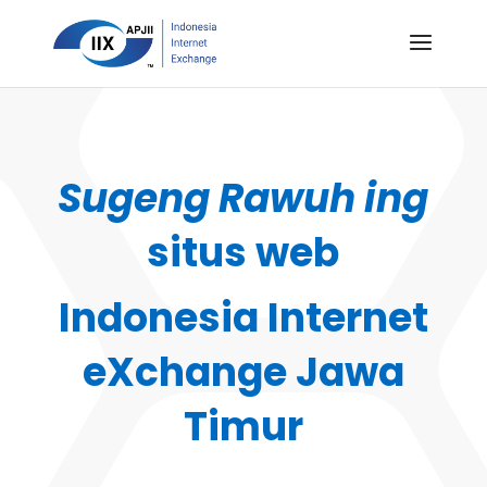
Sugeng Rawuh ing
situs web
Indonesia Internet
eXchange Jawa
Timur