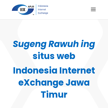
Sugeng Rawuh ing
situs web
Indonesia Internet
eXchange Jawa
Timur