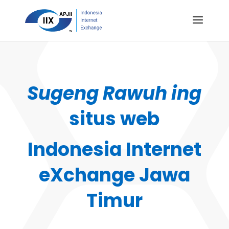
Sugeng Rawuh ing
situs web
Indonesia Internet
eXchange Jawa
Timur