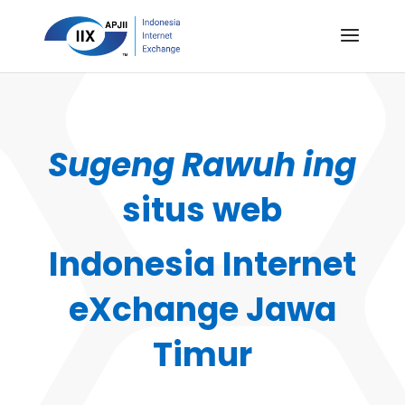
Sugeng Rawuh ing
situs web
Indonesia Internet
eXchange Jawa
Timur