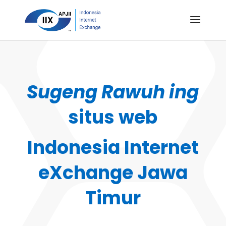
Sugeng Rawuh ing
situs web
Indonesia Internet
eXchange Jawa
Timur