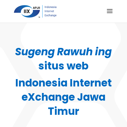
Sugeng Rawuh ing
situs web
Indonesia Internet
eXchange Jawa
Timur