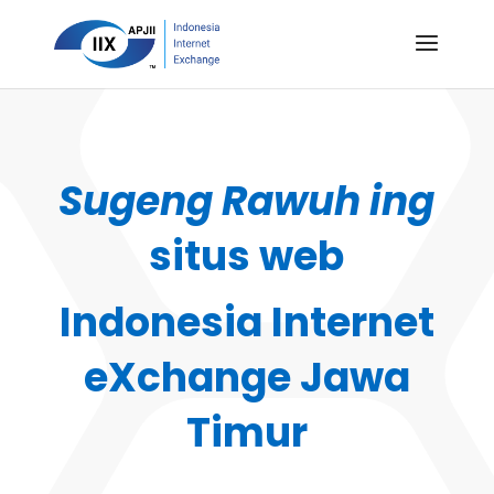
Sugeng Rawuh ing
situs web
Indonesia Internet
eXchange Jawa
Timur