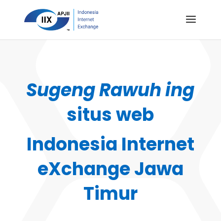
Sugeng Rawuh ing
situs web
Indonesia Internet
eXchange Jawa
Timur