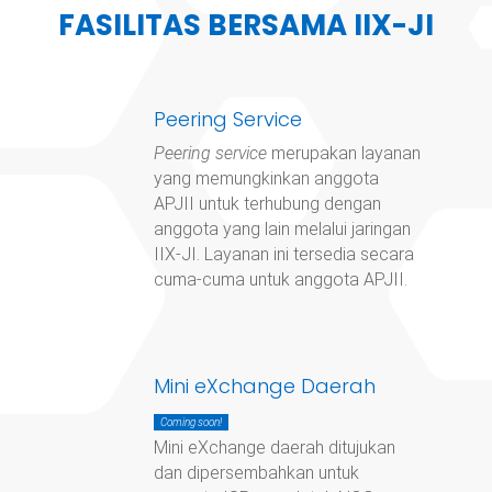
FASILITAS BERSAMA IIX-JI
Peering Service
Peering service
merupakan layanan
yang memungkinkan anggota
APJII untuk terhubung dengan
anggota yang lain melalui jaringan
IIX-JI. Layanan ini tersedia secara
cuma-cuma untuk anggota APJII.
Mini eXchange Daerah
Coming soon!
Mini eXchange daerah ditujukan
dan dipersembahkan untuk