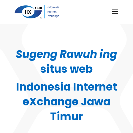
Sugeng Rawuh ing
situs web
Indonesia Internet
eXchange Jawa
Timur