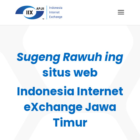
Sugeng Rawuh ing
situs web
Indonesia Internet
eXchange Jawa
Timur